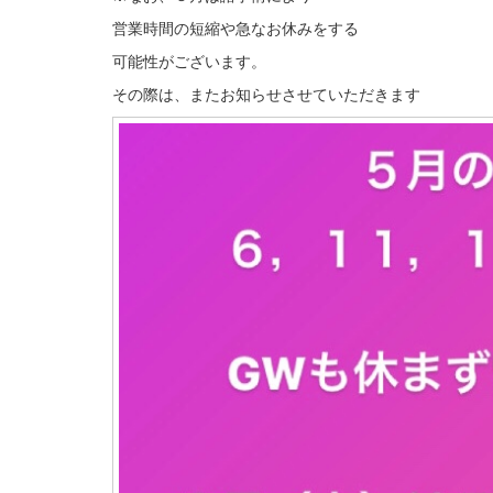
営業時間の短縮や急なお休みをする
可能性がございます。
その際は、またお知らせさせていただきます