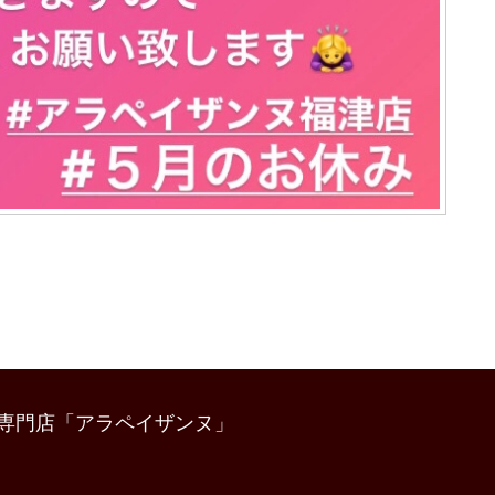
専門店「アラペイザンヌ」