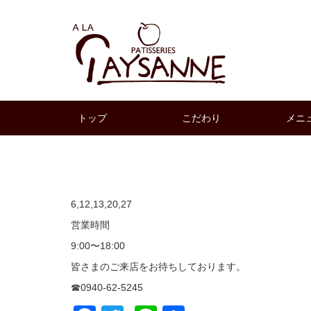
トップ
こだわり
メニ
6,12,13,20,27
営業時間
9:00〜18:00
皆さまのご来店をお待ちしております。
☎︎0940-62-5245